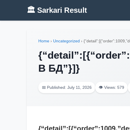
🏛️ Sarkari Result
Home
›
Uncategorized
›
{“detail”:[{“order”:1009
{“detail”:[{“orde
В БД”}]}
📅 Published: July 11, 2026
👁️ Views: 579
{“detail”:[{“order”:1009,”