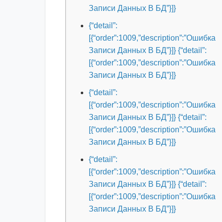
Записи Данных В БД”}]}
{“detail”:
[{“order”:1009,”description”:”Ошибка
Записи Данных В БД”}]} {“detail”:
[{“order”:1009,”description”:”Ошибка
Записи Данных В БД”}]}
{“detail”:
[{“order”:1009,”description”:”Ошибка
Записи Данных В БД”}]} {“detail”:
[{“order”:1009,”description”:”Ошибка
Записи Данных В БД”}]}
{“detail”:
[{“order”:1009,”description”:”Ошибка
Записи Данных В БД”}]} {“detail”:
[{“order”:1009,”description”:”Ошибка
Записи Данных В БД”}]}