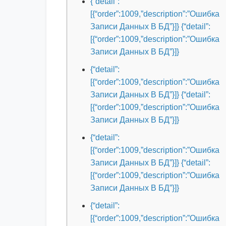
{“detail”:
[{“order”:1009,”description”:”Ошибка
Записи Данных В БД”}]} {“detail”:
[{“order”:1009,”description”:”Ошибка
Записи Данных В БД”}]}
{“detail”:
[{“order”:1009,”description”:”Ошибка
Записи Данных В БД”}]} {“detail”:
[{“order”:1009,”description”:”Ошибка
Записи Данных В БД”}]}
{“detail”:
[{“order”:1009,”description”:”Ошибка
Записи Данных В БД”}]} {“detail”:
[{“order”:1009,”description”:”Ошибка
Записи Данных В БД”}]}
{“detail”:
[{“order”:1009,”description”:”Ошибка