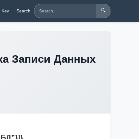
🔍
 Key
Search
ибка Записи Данных
 БД”}]}