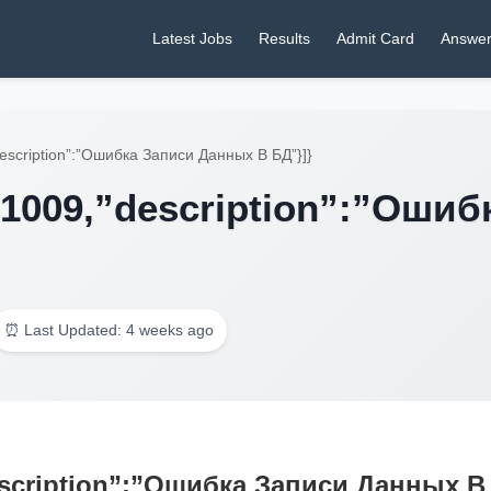
Latest Jobs
Results
Admit Card
Answer
,”description”:”Ошибка Записи Данных В БД”}]}
r”:1009,”description”:”Ош
⏰ Last Updated: 4 weeks ago
description”:”Ошибка Записи Данных В