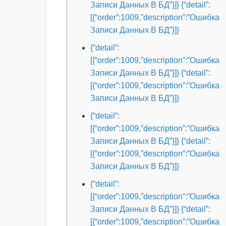
Записи Данных В БД”}]} {“detail”:
[{“order”:1009,”description”:”Ошибка
Записи Данных В БД”}]}
{“detail”:
[{“order”:1009,”description”:”Ошибка
Записи Данных В БД”}]} {“detail”:
[{“order”:1009,”description”:”Ошибка
Записи Данных В БД”}]}
{“detail”:
[{“order”:1009,”description”:”Ошибка
Записи Данных В БД”}]} {“detail”:
[{“order”:1009,”description”:”Ошибка
Записи Данных В БД”}]}
{“detail”:
[{“order”:1009,”description”:”Ошибка
Записи Данных В БД”}]} {“detail”:
[{“order”:1009,”description”:”Ошибка