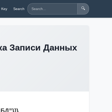
🔍
 Key
Search
ибка Записи Данных
 БД”}]}