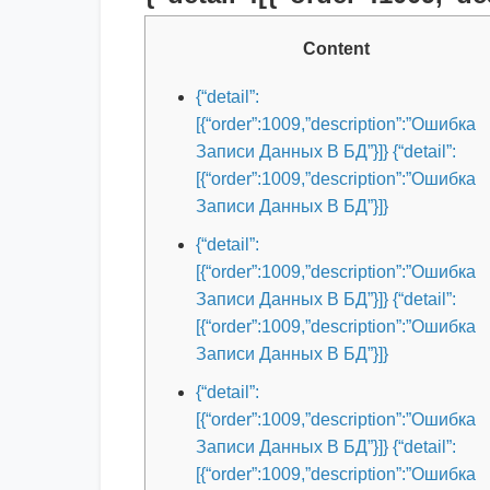
Content
{“detail”:
[{“order”:1009,”description”:”Ошибка
Записи Данных В БД”}]} {“detail”:
[{“order”:1009,”description”:”Ошибка
Записи Данных В БД”}]}
{“detail”:
[{“order”:1009,”description”:”Ошибка
Записи Данных В БД”}]} {“detail”:
[{“order”:1009,”description”:”Ошибка
Записи Данных В БД”}]}
{“detail”:
[{“order”:1009,”description”:”Ошибка
Записи Данных В БД”}]} {“detail”:
[{“order”:1009,”description”:”Ошибка