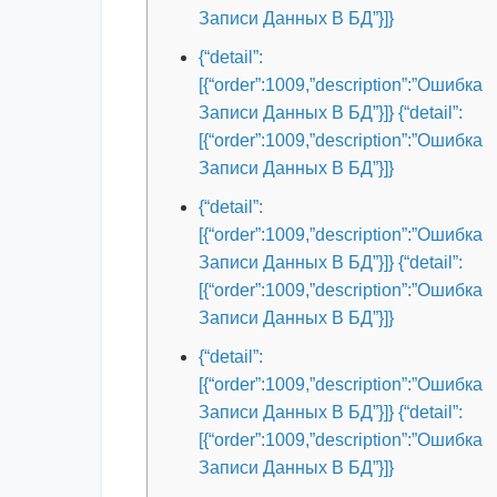
Записи Данных В БД”}]}
{“detail”:
[{“order”:1009,”description”:”Ошибка
Записи Данных В БД”}]} {“detail”:
[{“order”:1009,”description”:”Ошибка
Записи Данных В БД”}]}
{“detail”:
[{“order”:1009,”description”:”Ошибка
Записи Данных В БД”}]} {“detail”:
[{“order”:1009,”description”:”Ошибка
Записи Данных В БД”}]}
{“detail”:
[{“order”:1009,”description”:”Ошибка
Записи Данных В БД”}]} {“detail”:
[{“order”:1009,”description”:”Ошибка
Записи Данных В БД”}]}