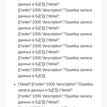
данных в БД”}]} {“detail”:
[{“order”:1009,”description”:”Ошибка записи
данных в БД”}]} {“detail”:
[{“order”:1009,”description”:”Ошибка записи
данных в БД”}]} {“detail”:
[{“order”:1009,”description”:”Ошибка записи
данных в БД”}]} {“detail”:
[{“order”:1009,”description”:”Ошибка записи
данных в БД”}]} {“detail”:
[{“order”:1009,”description”:”Ошибка записи
данных в БД”}]} {“detail”:
[{“order”:1009,”description”:”Ошибка записи
данных в БД”}]}
{“detail”:[{“order”:1009,”description”:”Ошибка
записи данных в БД”}]} {“detail”:
[{“order”:1009,”description”:”Ошибка записи
данных в БД”}]} {“detail”: