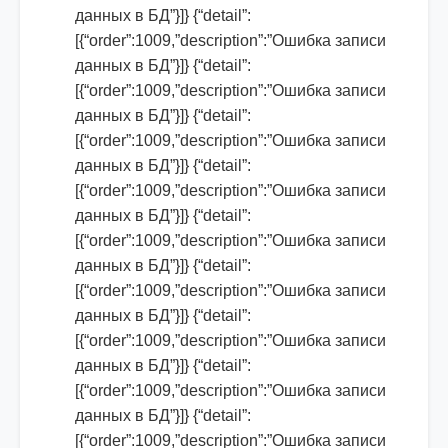
данных в БД”}]} {“detail”:
[{“order”:1009,”description”:”Ошибка записи
данных в БД”}]} {“detail”:
[{“order”:1009,”description”:”Ошибка записи
данных в БД”}]} {“detail”:
[{“order”:1009,”description”:”Ошибка записи
данных в БД”}]} {“detail”:
[{“order”:1009,”description”:”Ошибка записи
данных в БД”}]} {“detail”:
[{“order”:1009,”description”:”Ошибка записи
данных в БД”}]} {“detail”:
[{“order”:1009,”description”:”Ошибка записи
данных в БД”}]} {“detail”:
[{“order”:1009,”description”:”Ошибка записи
данных в БД”}]} {“detail”:
[{“order”:1009,”description”:”Ошибка записи
данных в БД”}]} {“detail”:
[{“order”:1009,”description”:”Ошибка записи