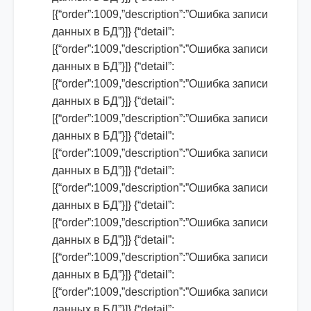
[{“order”:1009,”description”:”Ошибка записи
данных в БД”}]} {“detail”:
[{“order”:1009,”description”:”Ошибка записи
данных в БД”}]} {“detail”:
[{“order”:1009,”description”:”Ошибка записи
данных в БД”}]} {“detail”:
[{“order”:1009,”description”:”Ошибка записи
данных в БД”}]} {“detail”:
[{“order”:1009,”description”:”Ошибка записи
данных в БД”}]} {“detail”:
[{“order”:1009,”description”:”Ошибка записи
данных в БД”}]} {“detail”:
[{“order”:1009,”description”:”Ошибка записи
данных в БД”}]} {“detail”:
[{“order”:1009,”description”:”Ошибка записи
данных в БД”}]} {“detail”:
[{“order”:1009,”description”:”Ошибка записи
данных в БД”}]} {“detail”: