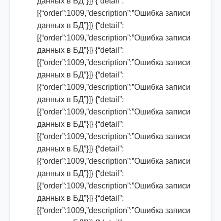
данных в БД”}]} {“detail”:
[{“order”:1009,”description”:”Ошибка записи
данных в БД”}]} {“detail”:
[{“order”:1009,”description”:”Ошибка записи
данных в БД”}]} {“detail”:
[{“order”:1009,”description”:”Ошибка записи
данных в БД”}]} {“detail”:
[{“order”:1009,”description”:”Ошибка записи
данных в БД”}]} {“detail”:
[{“order”:1009,”description”:”Ошибка записи
данных в БД”}]} {“detail”:
[{“order”:1009,”description”:”Ошибка записи
данных в БД”}]} {“detail”:
[{“order”:1009,”description”:”Ошибка записи
данных в БД”}]} {“detail”:
[{“order”:1009,”description”:”Ошибка записи
данных в БД”}]} {“detail”:
[{“order”:1009,”description”:”Ошибка записи