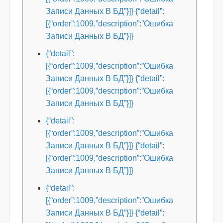
Записи Данных В БД”}]} {“detail”:
[{“order”:1009,”description”:”Ошибка
Записи Данных В БД”}]}
{“detail”:
[{“order”:1009,”description”:”Ошибка
Записи Данных В БД”}]} {“detail”:
[{“order”:1009,”description”:”Ошибка
Записи Данных В БД”}]}
{“detail”:
[{“order”:1009,”description”:”Ошибка
Записи Данных В БД”}]} {“detail”:
[{“order”:1009,”description”:”Ошибка
Записи Данных В БД”}]}
{“detail”:
[{“order”:1009,”description”:”Ошибка
Записи Данных В БД”}]} {“detail”: