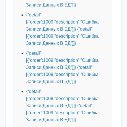
Записи Данных В БД”}]}
{“detail”:
[{“order”:1009,”description”:”Ошибка
Записи Данных В БД”}]} {“detail”:
[{“order”:1009,”description”:”Ошибка
Записи Данных В БД”}]}
{“detail”:
[{“order”:1009,”description”:”Ошибка
Записи Данных В БД”}]} {“detail”:
[{“order”:1009,”description”:”Ошибка
Записи Данных В БД”}]}
{“detail”:
[{“order”:1009,”description”:”Ошибка
Записи Данных В БД”}]} {“detail”:
[{“order”:1009,”description”:”Ошибка
Записи Данных В БД”}]}