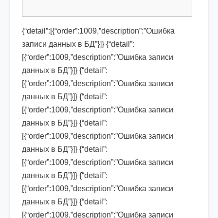
{“detail”:[{“order”:1009,”description”:”Ошибка
записи данных в БД”}]} {“detail”:
[{“order”:1009,”description”:”Ошибка записи
данных в БД”}]} {“detail”:
[{“order”:1009,”description”:”Ошибка записи
данных в БД”}]} {“detail”:
[{“order”:1009,”description”:”Ошибка записи
данных в БД”}]} {“detail”:
[{“order”:1009,”description”:”Ошибка записи
данных в БД”}]} {“detail”:
[{“order”:1009,”description”:”Ошибка записи
данных в БД”}]} {“detail”:
[{“order”:1009,”description”:”Ошибка записи
данных в БД”}]} {“detail”:
[{“order”:1009,”description”:”Ошибка записи