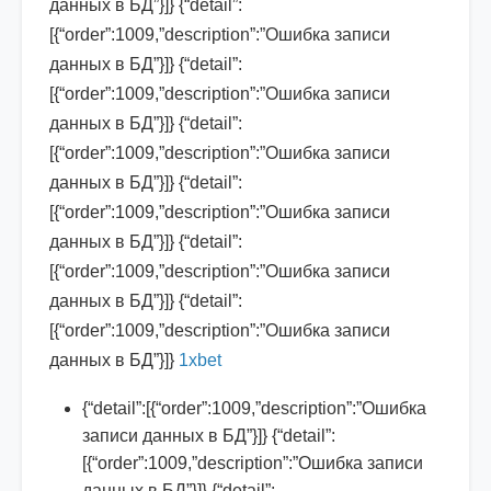
данных в БД”}]} {“detail”:
[{“order”:1009,”description”:”Ошибка записи
данных в БД”}]} {“detail”:
[{“order”:1009,”description”:”Ошибка записи
данных в БД”}]} {“detail”:
[{“order”:1009,”description”:”Ошибка записи
данных в БД”}]} {“detail”:
[{“order”:1009,”description”:”Ошибка записи
данных в БД”}]} {“detail”:
[{“order”:1009,”description”:”Ошибка записи
данных в БД”}]} {“detail”:
[{“order”:1009,”description”:”Ошибка записи
данных в БД”}]}
1xbet
{“detail”:[{“order”:1009,”description”:”Ошибка
записи данных в БД”}]} {“detail”:
[{“order”:1009,”description”:”Ошибка записи
данных в БД”}]} {“detail”: