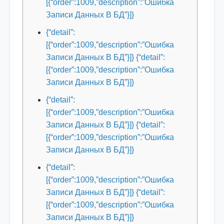
[{“order”:1009,”description”:”Ошибка
Записи Данных В БД”}]}
{“detail”:
[{“order”:1009,”description”:”Ошибка
Записи Данных В БД”}]} {“detail”:
[{“order”:1009,”description”:”Ошибка
Записи Данных В БД”}]}
{“detail”:
[{“order”:1009,”description”:”Ошибка
Записи Данных В БД”}]} {“detail”:
[{“order”:1009,”description”:”Ошибка
Записи Данных В БД”}]}
{“detail”:
[{“order”:1009,”description”:”Ошибка
Записи Данных В БД”}]} {“detail”:
[{“order”:1009,”description”:”Ошибка
Записи Данных В БД”}]}