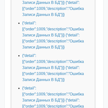
Записи Данных В БД”}]} {“detail”:
[{“order”:1009,”description”:”Ошибка
Записи Данных В БД”}]}
{“detail”:
[{“order”:1009,”description”:”Ошибка
Записи Данных В БД”}]} {“detail”:
[{“order”:1009,”description”:”Ошибка
Записи Данных В БД”}]}
{“detail”:
[{“order”:1009,”description”:”Ошибка
Записи Данных В БД”}]} {“detail”:
[{“order”:1009,”description”:”Ошибка
Записи Данных В БД”}]}
{“detail”:
[{“order”:1009,”description”:”Ошибка
Записи Данных В БД”}]} {“detail”:
[{“order”:1009,”description”:”Ошибка