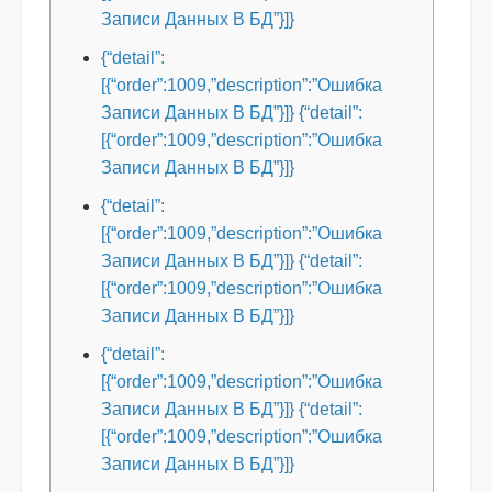
Записи Данных В БД”}]}
{“detail”:
[{“order”:1009,”description”:”Ошибка
Записи Данных В БД”}]} {“detail”:
[{“order”:1009,”description”:”Ошибка
Записи Данных В БД”}]}
{“detail”:
[{“order”:1009,”description”:”Ошибка
Записи Данных В БД”}]} {“detail”:
[{“order”:1009,”description”:”Ошибка
Записи Данных В БД”}]}
{“detail”:
[{“order”:1009,”description”:”Ошибка
Записи Данных В БД”}]} {“detail”:
[{“order”:1009,”description”:”Ошибка
Записи Данных В БД”}]}