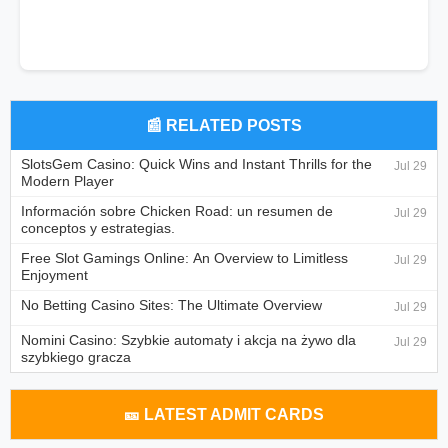
📰 RELATED POSTS
SlotsGem Casino: Quick Wins and Instant Thrills for the
Jul 29
Modern Player
Información sobre Chicken Road: un resumen de
Jul 29
conceptos y estrategias.
Free Slot Gamings Online: An Overview to Limitless
Jul 29
Enjoyment
No Betting Casino Sites: The Ultimate Overview
Jul 29
Nomini Casino: Szybkie automaty i akcja na żywo dla
Jul 29
szybkiego gracza
🎫 LATEST ADMIT CARDS