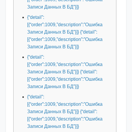
Записи Данных В БД”}]}
{“detail”:
[{“order”:1009,”description”:”Ошибка
Записи Данных В БД”}]} {“detail”:
[{“order”:1009,”description”:”Ошибка
Записи Данных В БД”}]}
{“detail”:
[{“order”:1009,”description”:”Ошибка
Записи Данных В БД”}]} {“detail”:
[{“order”:1009,”description”:”Ошибка
Записи Данных В БД”}]}
{“detail”:
[{“order”:1009,”description”:”Ошибка
Записи Данных В БД”}]} {“detail”:
[{“order”:1009,”description”:”Ошибка
Записи Данных В БД”}]}