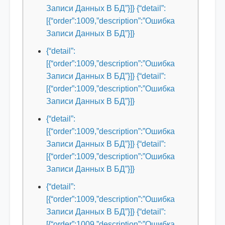
Записи Данных В БД”}]} {“detail”:
[{“order”:1009,”description”:”Ошибка
Записи Данных В БД”}]}
{“detail”:
[{“order”:1009,”description”:”Ошибка
Записи Данных В БД”}]} {“detail”:
[{“order”:1009,”description”:”Ошибка
Записи Данных В БД”}]}
{“detail”:
[{“order”:1009,”description”:”Ошибка
Записи Данных В БД”}]} {“detail”:
[{“order”:1009,”description”:”Ошибка
Записи Данных В БД”}]}
{“detail”:
[{“order”:1009,”description”:”Ошибка
Записи Данных В БД”}]} {“detail”:
[{“order”:1009,”description”:”Ошибка