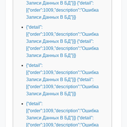
Записи Данных В БД”}]} {“detail”:
[{“order”:1009,”description”:”Ошибка
Записи Данных В БД”}]}
{“detail”:
[{“order”:1009,”description”:”Ошибка
Записи Данных В БД”}]} {“detail”:
[{“order”:1009,”description”:”Ошибка
Записи Данных В БД”}]}
{“detail”:
[{“order”:1009,”description”:”Ошибка
Записи Данных В БД”}]} {“detail”:
[{“order”:1009,”description”:”Ошибка
Записи Данных В БД”}]}
{“detail”:
[{“order”:1009,”description”:”Ошибка
Записи Данных В БД”}]} {“detail”:
[{“order”:1009,”description”:”Ошибка