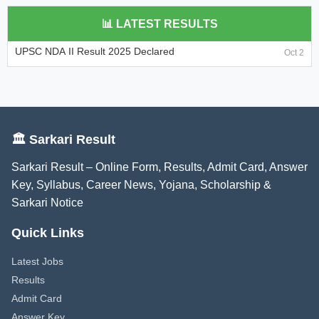
📊 LATEST RESULTS
UPSC NDA II Result 2025 Declared
Oct 2
🏛️ Sarkari Result
Sarkari Result – Online Form, Results, Admit Card, Answer
Key, Syllabus, Career News, Yojana, Scholarship &
Sarkari Notice
Quick Links
Latest Jobs
Results
Admit Card
Answer Key