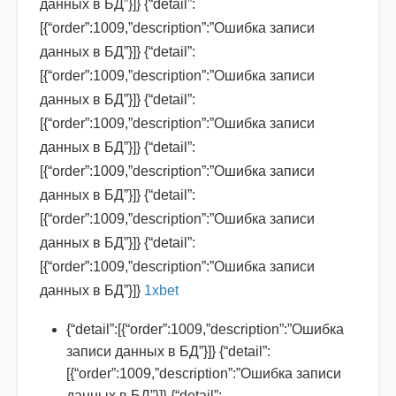
данных в БД”}]} {“detail”:
[{“order”:1009,”description”:”Ошибка записи
данных в БД”}]} {“detail”:
[{“order”:1009,”description”:”Ошибка записи
данных в БД”}]} {“detail”:
[{“order”:1009,”description”:”Ошибка записи
данных в БД”}]} {“detail”:
[{“order”:1009,”description”:”Ошибка записи
данных в БД”}]} {“detail”:
[{“order”:1009,”description”:”Ошибка записи
данных в БД”}]} {“detail”:
[{“order”:1009,”description”:”Ошибка записи
данных в БД”}]}
1xbet
{“detail”:[{“order”:1009,”description”:”Ошибка
записи данных в БД”}]} {“detail”:
[{“order”:1009,”description”:”Ошибка записи
данных в БД”}]} {“detail”: