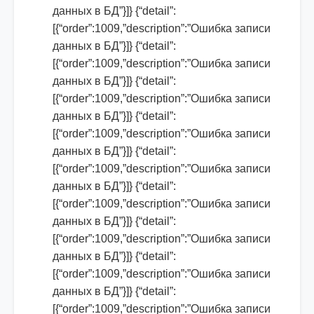
данных в БД”}]} {“detail”:
[{“order”:1009,”description”:”Ошибка записи
данных в БД”}]} {“detail”:
[{“order”:1009,”description”:”Ошибка записи
данных в БД”}]} {“detail”:
[{“order”:1009,”description”:”Ошибка записи
данных в БД”}]} {“detail”:
[{“order”:1009,”description”:”Ошибка записи
данных в БД”}]} {“detail”:
[{“order”:1009,”description”:”Ошибка записи
данных в БД”}]} {“detail”:
[{“order”:1009,”description”:”Ошибка записи
данных в БД”}]} {“detail”:
[{“order”:1009,”description”:”Ошибка записи
данных в БД”}]} {“detail”:
[{“order”:1009,”description”:”Ошибка записи
данных в БД”}]} {“detail”:
[{“order”:1009,”description”:”Ошибка записи