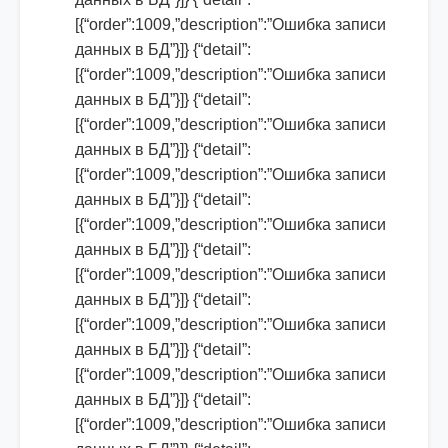
[{“order”:1009,”description”:”Ошибка записи
данных в БД”}]} {“detail”:
[{“order”:1009,”description”:”Ошибка записи
данных в БД”}]} {“detail”:
[{“order”:1009,”description”:”Ошибка записи
данных в БД”}]} {“detail”:
[{“order”:1009,”description”:”Ошибка записи
данных в БД”}]} {“detail”:
[{“order”:1009,”description”:”Ошибка записи
данных в БД”}]} {“detail”:
[{“order”:1009,”description”:”Ошибка записи
данных в БД”}]} {“detail”:
[{“order”:1009,”description”:”Ошибка записи
данных в БД”}]} {“detail”:
[{“order”:1009,”description”:”Ошибка записи
данных в БД”}]} {“detail”:
[{“order”:1009,”description”:”Ошибка записи