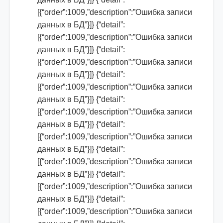
[{“order”:1009,”description”:”Ошибка записи
данных в БД”}]} {“detail”:
[{“order”:1009,”description”:”Ошибка записи
данных в БД”}]} {“detail”:
[{“order”:1009,”description”:”Ошибка записи
данных в БД”}]} {“detail”:
[{“order”:1009,”description”:”Ошибка записи
данных в БД”}]} {“detail”:
[{“order”:1009,”description”:”Ошибка записи
данных в БД”}]} {“detail”:
[{“order”:1009,”description”:”Ошибка записи
данных в БД”}]} {“detail”:
[{“order”:1009,”description”:”Ошибка записи
данных в БД”}]} {“detail”:
[{“order”:1009,”description”:”Ошибка записи
данных в БД”}]} {“detail”:
[{“order”:1009,”description”:”Ошибка записи