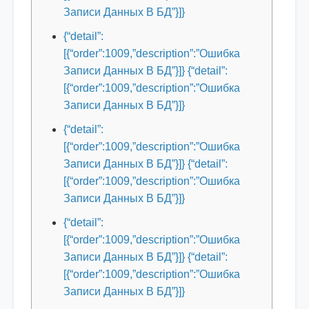
Записи Данных В БД”}]}
{“detail”:
[{“order”:1009,”description”:”Ошибка
Записи Данных В БД”}]} {“detail”:
[{“order”:1009,”description”:”Ошибка
Записи Данных В БД”}]}
{“detail”:
[{“order”:1009,”description”:”Ошибка
Записи Данных В БД”}]} {“detail”:
[{“order”:1009,”description”:”Ошибка
Записи Данных В БД”}]}
{“detail”:
[{“order”:1009,”description”:”Ошибка
Записи Данных В БД”}]} {“detail”:
[{“order”:1009,”description”:”Ошибка
Записи Данных В БД”}]}