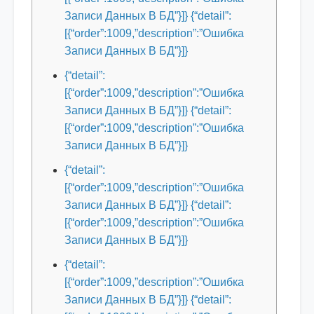
Записи Данных В БД”}]} {“detail”:
[{“order”:1009,”description”:”Ошибка
Записи Данных В БД”}]}
{“detail”:
[{“order”:1009,”description”:”Ошибка
Записи Данных В БД”}]} {“detail”:
[{“order”:1009,”description”:”Ошибка
Записи Данных В БД”}]}
{“detail”:
[{“order”:1009,”description”:”Ошибка
Записи Данных В БД”}]} {“detail”:
[{“order”:1009,”description”:”Ошибка
Записи Данных В БД”}]}
{“detail”:
[{“order”:1009,”description”:”Ошибка
Записи Данных В БД”}]} {“detail”: