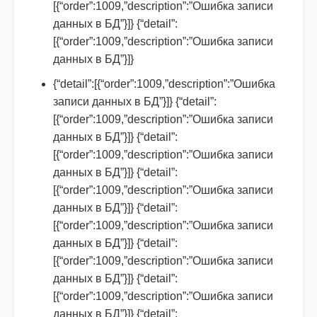
[{“order”:1009,”description”:”Ошибка записи
данных в БД”}]} {“detail”:
[{“order”:1009,”description”:”Ошибка записи
данных в БД”}]}
{“detail”:[{“order”:1009,”description”:”Ошибка
записи данных в БД”}]} {“detail”:
[{“order”:1009,”description”:”Ошибка записи
данных в БД”}]} {“detail”:
[{“order”:1009,”description”:”Ошибка записи
данных в БД”}]} {“detail”:
[{“order”:1009,”description”:”Ошибка записи
данных в БД”}]} {“detail”:
[{“order”:1009,”description”:”Ошибка записи
данных в БД”}]} {“detail”:
[{“order”:1009,”description”:”Ошибка записи
данных в БД”}]} {“detail”:
[{“order”:1009,”description”:”Ошибка записи
данных в БД”}]} {“detail”: