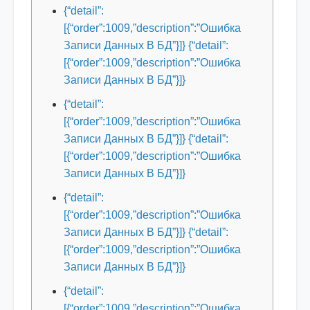
{“detail”:
[{“order”:1009,”description”:”Ошибка
Записи Данных В БД”}]} {“detail”:
[{“order”:1009,”description”:”Ошибка
Записи Данных В БД”}]}
{“detail”:
[{“order”:1009,”description”:”Ошибка
Записи Данных В БД”}]} {“detail”:
[{“order”:1009,”description”:”Ошибка
Записи Данных В БД”}]}
{“detail”:
[{“order”:1009,”description”:”Ошибка
Записи Данных В БД”}]} {“detail”:
[{“order”:1009,”description”:”Ошибка
Записи Данных В БД”}]}
{“detail”:
[{“order”:1009,”description”:”Ошибка