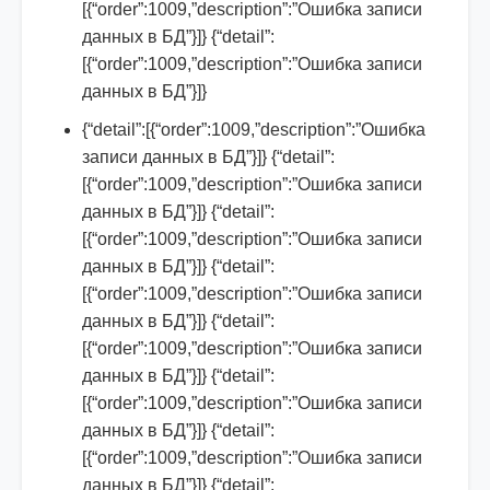
[{“order”:1009,”description”:”Ошибка записи
данных в БД”}]} {“detail”:
[{“order”:1009,”description”:”Ошибка записи
данных в БД”}]}
{“detail”:[{“order”:1009,”description”:”Ошибка
записи данных в БД”}]} {“detail”:
[{“order”:1009,”description”:”Ошибка записи
данных в БД”}]} {“detail”:
[{“order”:1009,”description”:”Ошибка записи
данных в БД”}]} {“detail”:
[{“order”:1009,”description”:”Ошибка записи
данных в БД”}]} {“detail”:
[{“order”:1009,”description”:”Ошибка записи
данных в БД”}]} {“detail”:
[{“order”:1009,”description”:”Ошибка записи
данных в БД”}]} {“detail”:
[{“order”:1009,”description”:”Ошибка записи
данных в БД”}]} {“detail”: