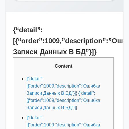
{“detail”:
[{“order”:1009,”description”:”Оши
Записи Данных В БД”}]}
Content
{“detail”:
[{“order”:1009,”description”:”Ошибка
Записи Данных В БД”}]} {“detail”:
[{“order”:1009,”description”:”Ошибка
Записи Данных В БД”}]}
{“detail”:
[{“order”:1009,”description”:”Ошибка