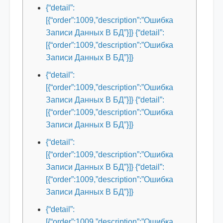
{“detail”:
[{“order”:1009,”description”:”Ошибка
Записи Данных В БД”}]} {“detail”:
[{“order”:1009,”description”:”Ошибка
Записи Данных В БД”}]}
{“detail”:
[{“order”:1009,”description”:”Ошибка
Записи Данных В БД”}]} {“detail”:
[{“order”:1009,”description”:”Ошибка
Записи Данных В БД”}]}
{“detail”:
[{“order”:1009,”description”:”Ошибка
Записи Данных В БД”}]} {“detail”:
[{“order”:1009,”description”:”Ошибка
Записи Данных В БД”}]}
{“detail”:
[{“order”:1009,”description”:”Ошибка