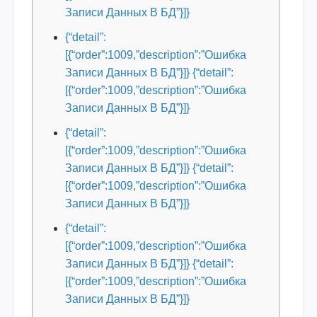
Записи Данных В БД”}]}
{“detail”:
[{“order”:1009,”description”:”Ошибка
Записи Данных В БД”}]} {“detail”:
[{“order”:1009,”description”:”Ошибка
Записи Данных В БД”}]}
{“detail”:
[{“order”:1009,”description”:”Ошибка
Записи Данных В БД”}]} {“detail”:
[{“order”:1009,”description”:”Ошибка
Записи Данных В БД”}]}
{“detail”:
[{“order”:1009,”description”:”Ошибка
Записи Данных В БД”}]} {“detail”:
[{“order”:1009,”description”:”Ошибка
Записи Данных В БД”}]}