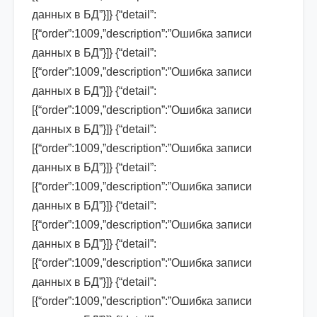
данных в БД”}]} {“detail”:
[{“order”:1009,”description”:”Ошибка записи
данных в БД”}]} {“detail”:
[{“order”:1009,”description”:”Ошибка записи
данных в БД”}]} {“detail”:
[{“order”:1009,”description”:”Ошибка записи
данных в БД”}]} {“detail”:
[{“order”:1009,”description”:”Ошибка записи
данных в БД”}]} {“detail”:
[{“order”:1009,”description”:”Ошибка записи
данных в БД”}]} {“detail”:
[{“order”:1009,”description”:”Ошибка записи
данных в БД”}]} {“detail”:
[{“order”:1009,”description”:”Ошибка записи
данных в БД”}]} {“detail”:
[{“order”:1009,”description”:”Ошибка записи