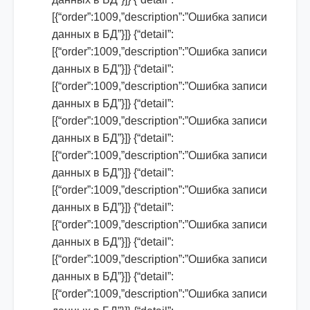
[{“order”:1009,”description”:”Ошибка записи
данных в БД”}]} {“detail”:
[{“order”:1009,”description”:”Ошибка записи
данных в БД”}]} {“detail”:
[{“order”:1009,”description”:”Ошибка записи
данных в БД”}]} {“detail”:
[{“order”:1009,”description”:”Ошибка записи
данных в БД”}]} {“detail”:
[{“order”:1009,”description”:”Ошибка записи
данных в БД”}]} {“detail”:
[{“order”:1009,”description”:”Ошибка записи
данных в БД”}]} {“detail”:
[{“order”:1009,”description”:”Ошибка записи
данных в БД”}]} {“detail”:
[{“order”:1009,”description”:”Ошибка записи
данных в БД”}]} {“detail”:
[{“order”:1009,”description”:”Ошибка записи