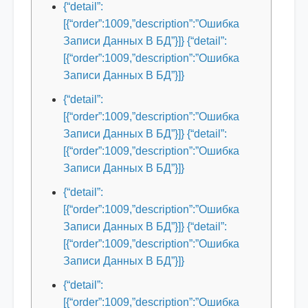
{“detail”:
[{“order”:1009,”description”:”Ошибка
Записи Данных В БД”}]} {“detail”:
[{“order”:1009,”description”:”Ошибка
Записи Данных В БД”}]}
{“detail”:
[{“order”:1009,”description”:”Ошибка
Записи Данных В БД”}]} {“detail”:
[{“order”:1009,”description”:”Ошибка
Записи Данных В БД”}]}
{“detail”:
[{“order”:1009,”description”:”Ошибка
Записи Данных В БД”}]} {“detail”:
[{“order”:1009,”description”:”Ошибка
Записи Данных В БД”}]}
{“detail”:
[{“order”:1009,”description”:”Ошибка