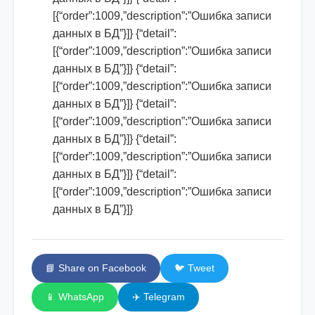
[{“order”:1009,”description”:”Ошибка записи
данных в БД”}]} {“detail”:
[{“order”:1009,”description”:”Ошибка записи
данных в БД”}]} {“detail”:
[{“order”:1009,”description”:”Ошибка записи
данных в БД”}]} {“detail”:
[{“order”:1009,”description”:”Ошибка записи
данных в БД”}]} {“detail”:
[{“order”:1009,”description”:”Ошибка записи
данных в БД”}]} {“detail”:
[{“order”:1009,”description”:”Ошибка записи
данных в БД”}]}
📘 Share on Facebook
🐦 Tweet
📱 WhatsApp
✈️ Telegram