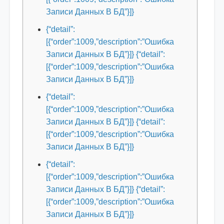
Записи Данных В БД”}]}
{“detail”:
[{“order”:1009,”description”:”Ошибка
Записи Данных В БД”}]} {“detail”:
[{“order”:1009,”description”:”Ошибка
Записи Данных В БД”}]}
{“detail”:
[{“order”:1009,”description”:”Ошибка
Записи Данных В БД”}]} {“detail”:
[{“order”:1009,”description”:”Ошибка
Записи Данных В БД”}]}
{“detail”:
[{“order”:1009,”description”:”Ошибка
Записи Данных В БД”}]} {“detail”:
[{“order”:1009,”description”:”Ошибка
Записи Данных В БД”}]}