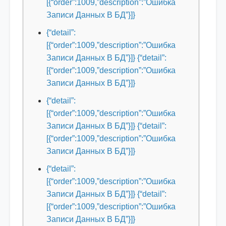
[{“order”:1009,”description”:”Ошибка
Записи Данных В БД”}]}
{“detail”:
[{“order”:1009,”description”:”Ошибка
Записи Данных В БД”}]} {“detail”:
[{“order”:1009,”description”:”Ошибка
Записи Данных В БД”}]}
{“detail”:
[{“order”:1009,”description”:”Ошибка
Записи Данных В БД”}]} {“detail”:
[{“order”:1009,”description”:”Ошибка
Записи Данных В БД”}]}
{“detail”:
[{“order”:1009,”description”:”Ошибка
Записи Данных В БД”}]} {“detail”:
[{“order”:1009,”description”:”Ошибка
Записи Данных В БД”}]}