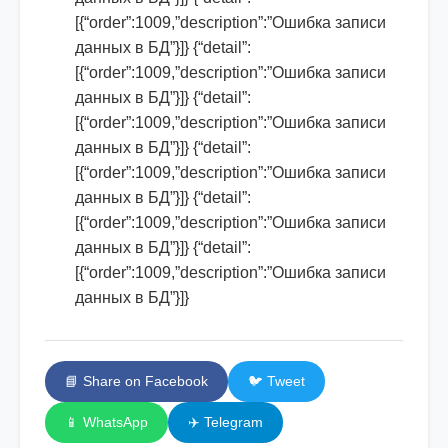
[{“order”:1009,”description”:”Ошибка записи
данных в БД”}]} {“detail”:
[{“order”:1009,”description”:”Ошибка записи
данных в БД”}]} {“detail”:
[{“order”:1009,”description”:”Ошибка записи
данных в БД”}]} {“detail”:
[{“order”:1009,”description”:”Ошибка записи
данных в БД”}]} {“detail”:
[{“order”:1009,”description”:”Ошибка записи
данных в БД”}]} {“detail”:
[{“order”:1009,”description”:”Ошибка записи
данных в БД”}]}
📘 Share on Facebook
🐦 Tweet
📱 WhatsApp
✈️ Telegram