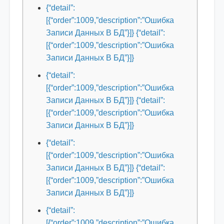
{“detail”:
[{“order”:1009,”description”:”Ошибка
Записи Данных В БД”}]} {“detail”:
[{“order”:1009,”description”:”Ошибка
Записи Данных В БД”}]}
{“detail”:
[{“order”:1009,”description”:”Ошибка
Записи Данных В БД”}]} {“detail”:
[{“order”:1009,”description”:”Ошибка
Записи Данных В БД”}]}
{“detail”:
[{“order”:1009,”description”:”Ошибка
Записи Данных В БД”}]} {“detail”:
[{“order”:1009,”description”:”Ошибка
Записи Данных В БД”}]}
{“detail”:
[{“order”:1009,”description”:”Ошибка