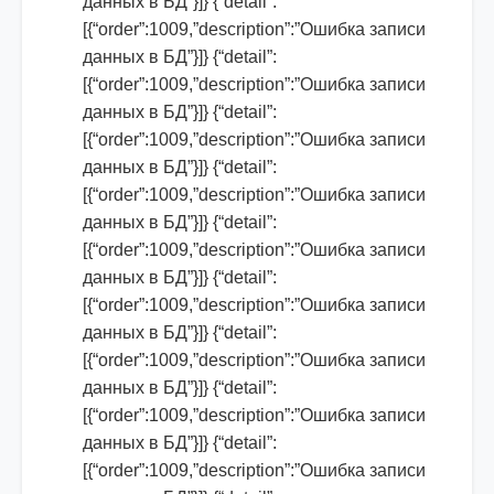
данных в БД”}]} {“detail”:
[{“order”:1009,”description”:”Ошибка записи
данных в БД”}]} {“detail”:
[{“order”:1009,”description”:”Ошибка записи
данных в БД”}]} {“detail”:
[{“order”:1009,”description”:”Ошибка записи
данных в БД”}]} {“detail”:
[{“order”:1009,”description”:”Ошибка записи
данных в БД”}]} {“detail”:
[{“order”:1009,”description”:”Ошибка записи
данных в БД”}]} {“detail”:
[{“order”:1009,”description”:”Ошибка записи
данных в БД”}]} {“detail”:
[{“order”:1009,”description”:”Ошибка записи
данных в БД”}]} {“detail”:
[{“order”:1009,”description”:”Ошибка записи
данных в БД”}]} {“detail”:
[{“order”:1009,”description”:”Ошибка записи