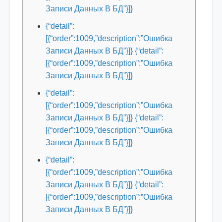
Записи Данных В БД”}]}
{“detail”:
[{“order”:1009,”description”:”Ошибка
Записи Данных В БД”}]} {“detail”:
[{“order”:1009,”description”:”Ошибка
Записи Данных В БД”}]}
{“detail”:
[{“order”:1009,”description”:”Ошибка
Записи Данных В БД”}]} {“detail”:
[{“order”:1009,”description”:”Ошибка
Записи Данных В БД”}]}
{“detail”:
[{“order”:1009,”description”:”Ошибка
Записи Данных В БД”}]} {“detail”:
[{“order”:1009,”description”:”Ошибка
Записи Данных В БД”}]}