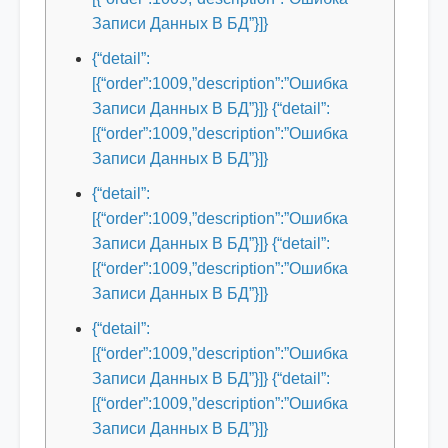
Записи Данных В БД”}]}
{“detail”:
[{“order”:1009,”description”:”Ошибка
Записи Данных В БД”}]} {“detail”:
[{“order”:1009,”description”:”Ошибка
Записи Данных В БД”}]}
{“detail”:
[{“order”:1009,”description”:”Ошибка
Записи Данных В БД”}]} {“detail”:
[{“order”:1009,”description”:”Ошибка
Записи Данных В БД”}]}
{“detail”:
[{“order”:1009,”description”:”Ошибка
Записи Данных В БД”}]} {“detail”:
[{“order”:1009,”description”:”Ошибка
Записи Данных В БД”}]}