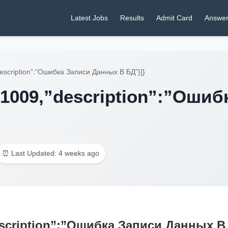
Latest Jobs
Results
Admit Card
Answer
,”description”:”Ошибка Записи Данных В БД”}]}
r”:1009,”description”:”Ош
⏰ Last Updated: 4 weeks ago
description”:”Ошибка Записи Данных В