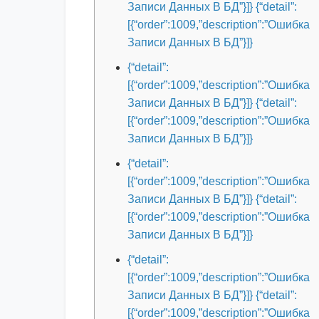
Записи Данных В БД”}]} {“detail”:
[{“order”:1009,”description”:”Ошибка
Записи Данных В БД”}]}
{“detail”:
[{“order”:1009,”description”:”Ошибка
Записи Данных В БД”}]} {“detail”:
[{“order”:1009,”description”:”Ошибка
Записи Данных В БД”}]}
{“detail”:
[{“order”:1009,”description”:”Ошибка
Записи Данных В БД”}]} {“detail”:
[{“order”:1009,”description”:”Ошибка
Записи Данных В БД”}]}
{“detail”:
[{“order”:1009,”description”:”Ошибка
Записи Данных В БД”}]} {“detail”:
[{“order”:1009,”description”:”Ошибка