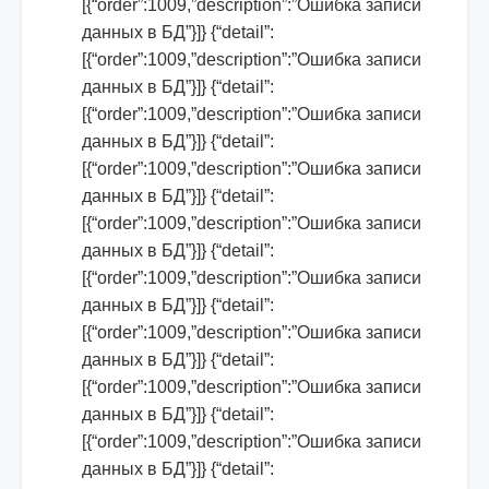
[{“order”:1009,”description”:”Ошибка записи
данных в БД”}]} {“detail”:
[{“order”:1009,”description”:”Ошибка записи
данных в БД”}]} {“detail”:
[{“order”:1009,”description”:”Ошибка записи
данных в БД”}]} {“detail”:
[{“order”:1009,”description”:”Ошибка записи
данных в БД”}]} {“detail”:
[{“order”:1009,”description”:”Ошибка записи
данных в БД”}]} {“detail”:
[{“order”:1009,”description”:”Ошибка записи
данных в БД”}]} {“detail”:
[{“order”:1009,”description”:”Ошибка записи
данных в БД”}]} {“detail”:
[{“order”:1009,”description”:”Ошибка записи
данных в БД”}]} {“detail”:
[{“order”:1009,”description”:”Ошибка записи
данных в БД”}]} {“detail”: