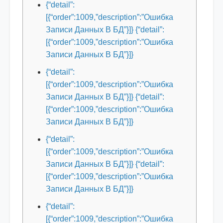
{“detail”:
[{“order”:1009,”description”:”Ошибка
Записи Данных В БД”}]} {“detail”:
[{“order”:1009,”description”:”Ошибка
Записи Данных В БД”}]}
{“detail”:
[{“order”:1009,”description”:”Ошибка
Записи Данных В БД”}]} {“detail”:
[{“order”:1009,”description”:”Ошибка
Записи Данных В БД”}]}
{“detail”:
[{“order”:1009,”description”:”Ошибка
Записи Данных В БД”}]} {“detail”:
[{“order”:1009,”description”:”Ошибка
Записи Данных В БД”}]}
{“detail”:
[{“order”:1009,”description”:”Ошибка