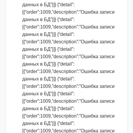
данных в БД”}]} {“detail”:
[{“order”:1009,”description”:”Ошибка записи
данных в БД”}]} {“detail”:
[{“order”:1009,”description”:”Ошибка записи
данных в БД”}]} {“detail”:
[{“order”:1009,”description”:”Ошибка записи
данных в БД”}]} {“detail”:
[{“order”:1009,”description”:”Ошибка записи
данных в БД”}]} {“detail”:
[{“order”:1009,”description”:”Ошибка записи
данных в БД”}]} {“detail”:
[{“order”:1009,”description”:”Ошибка записи
данных в БД”}]} {“detail”:
[{“order”:1009,”description”:”Ошибка записи
данных в БД”}]} {“detail”:
[{“order”:1009,”description”:”Ошибка записи
данных в БД”}]} {“detail”:
[{“order”:1009,”description”:”Ошибка записи