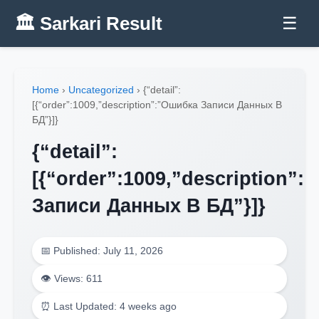
🏛️ Sarkari Result
☰
Home
›
Uncategorized
›
{“detail”:
[{“order”:1009,”description”:”Ошибка Записи Данных В
БД”}]}
{“detail”:
[{“order”:1009,”description”
Записи Данных В БД”}]}
📅 Published: July 11, 2026
👁️ Views: 611
⏰ Last Updated: 4 weeks ago