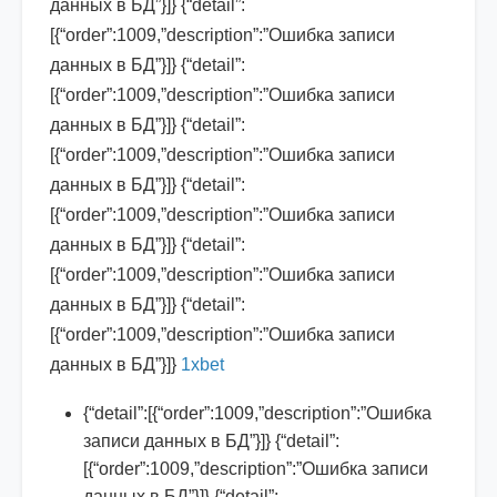
данных в БД”}]} {“detail”:
[{“order”:1009,”description”:”Ошибка записи
данных в БД”}]} {“detail”:
[{“order”:1009,”description”:”Ошибка записи
данных в БД”}]} {“detail”:
[{“order”:1009,”description”:”Ошибка записи
данных в БД”}]} {“detail”:
[{“order”:1009,”description”:”Ошибка записи
данных в БД”}]} {“detail”:
[{“order”:1009,”description”:”Ошибка записи
данных в БД”}]} {“detail”:
[{“order”:1009,”description”:”Ошибка записи
данных в БД”}]}
1xbet
{“detail”:[{“order”:1009,”description”:”Ошибка
записи данных в БД”}]} {“detail”:
[{“order”:1009,”description”:”Ошибка записи
данных в БД”}]} {“detail”: