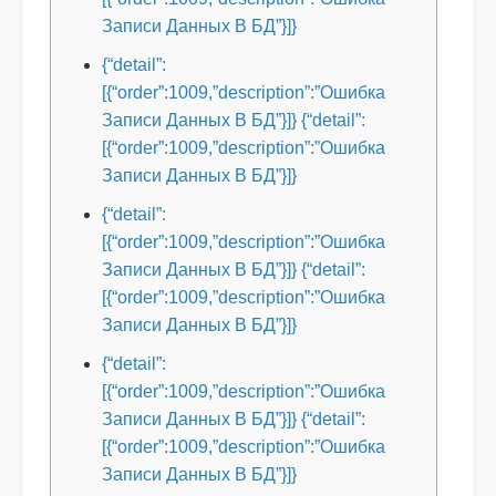
Записи Данных В БД”}]}
{“detail”:
[{“order”:1009,”description”:”Ошибка
Записи Данных В БД”}]} {“detail”:
[{“order”:1009,”description”:”Ошибка
Записи Данных В БД”}]}
{“detail”:
[{“order”:1009,”description”:”Ошибка
Записи Данных В БД”}]} {“detail”:
[{“order”:1009,”description”:”Ошибка
Записи Данных В БД”}]}
{“detail”:
[{“order”:1009,”description”:”Ошибка
Записи Данных В БД”}]} {“detail”:
[{“order”:1009,”description”:”Ошибка
Записи Данных В БД”}]}