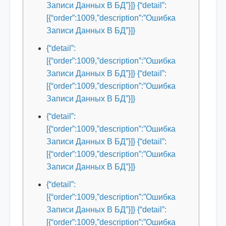
Записи Данных В БД”}]} {“detail”:
[{“order”:1009,”description”:”Ошибка
Записи Данных В БД”}]}
{“detail”:
[{“order”:1009,”description”:”Ошибка
Записи Данных В БД”}]} {“detail”:
[{“order”:1009,”description”:”Ошибка
Записи Данных В БД”}]}
{“detail”:
[{“order”:1009,”description”:”Ошибка
Записи Данных В БД”}]} {“detail”:
[{“order”:1009,”description”:”Ошибка
Записи Данных В БД”}]}
{“detail”:
[{“order”:1009,”description”:”Ошибка
Записи Данных В БД”}]} {“detail”:
[{“order”:1009,”description”:”Ошибка