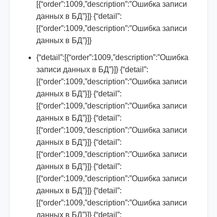
[{“order”:1009,”description”:”Ошибка записи
данных в БД”}]} {“detail”:
[{“order”:1009,”description”:”Ошибка записи
данных в БД”}]}
{“detail”:[{“order”:1009,”description”:”Ошибка
записи данных в БД”}]} {“detail”:
[{“order”:1009,”description”:”Ошибка записи
данных в БД”}]} {“detail”:
[{“order”:1009,”description”:”Ошибка записи
данных в БД”}]} {“detail”:
[{“order”:1009,”description”:”Ошибка записи
данных в БД”}]} {“detail”:
[{“order”:1009,”description”:”Ошибка записи
данных в БД”}]} {“detail”:
[{“order”:1009,”description”:”Ошибка записи
данных в БД”}]} {“detail”:
[{“order”:1009,”description”:”Ошибка записи
данных в БД”}]} {“detail”: