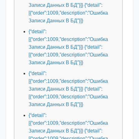
Записи Данных В БД”}]} {“detail”:
[{“order”:1009,”description”:”Ошибка
Записи Данных В БД”}]}
{“detail”:
[{“order”:1009,”description”:”Ошибка
Записи Данных В БД”}]} {“detail”:
[{“order”:1009,”description”:”Ошибка
Записи Данных В БД”}]}
{“detail”:
[{“order”:1009,”description”:”Ошибка
Записи Данных В БД”}]} {“detail”:
[{“order”:1009,”description”:”Ошибка
Записи Данных В БД”}]}
{“detail”:
[{“order”:1009,”description”:”Ошибка
Записи Данных В БД”}]} {“detail”:
[{“order”:1009,”description”:”Ошибка