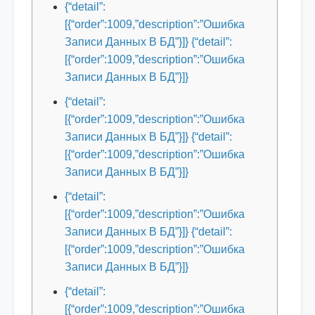
{“detail”:
[{“order”:1009,”description”:”Ошибка
Записи Данных В БД”}]} {“detail”:
[{“order”:1009,”description”:”Ошибка
Записи Данных В БД”}]}
{“detail”:
[{“order”:1009,”description”:”Ошибка
Записи Данных В БД”}]} {“detail”:
[{“order”:1009,”description”:”Ошибка
Записи Данных В БД”}]}
{“detail”:
[{“order”:1009,”description”:”Ошибка
Записи Данных В БД”}]} {“detail”:
[{“order”:1009,”description”:”Ошибка
Записи Данных В БД”}]}
{“detail”:
[{“order”:1009,”description”:”Ошибка