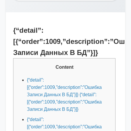
{“detail”:
[{“order”:1009,”description”:”Оши
Записи Данных В БД”}]}
Content
{“detail”:
[{“order”:1009,”description”:”Ошибка
Записи Данных В БД”}]} {“detail”:
[{“order”:1009,”description”:”Ошибка
Записи Данных В БД”}]}
{“detail”:
[{“order”:1009,”description”:”Ошибка