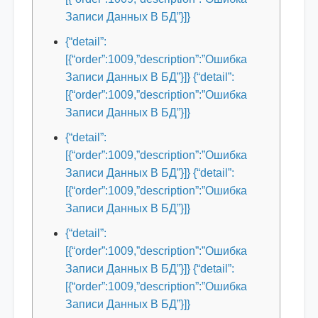
Записи Данных В БД”}]}
{“detail”:
[{“order”:1009,”description”:”Ошибка
Записи Данных В БД”}]} {“detail”:
[{“order”:1009,”description”:”Ошибка
Записи Данных В БД”}]}
{“detail”:
[{“order”:1009,”description”:”Ошибка
Записи Данных В БД”}]} {“detail”:
[{“order”:1009,”description”:”Ошибка
Записи Данных В БД”}]}
{“detail”:
[{“order”:1009,”description”:”Ошибка
Записи Данных В БД”}]} {“detail”:
[{“order”:1009,”description”:”Ошибка
Записи Данных В БД”}]}