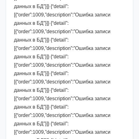
данных в БД”}]} {“detail”:
[{“order”:1009,”description”:”Ошибка записи
данных в БД”}]} {“detail”:
[{“order”:1009,”description”:”Ошибка записи
данных в БД”}]} {“detail”:
[{“order”:1009,”description”:”Ошибка записи
данных в БД”}]} {“detail”:
[{“order”:1009,”description”:”Ошибка записи
данных в БД”}]} {“detail”:
[{“order”:1009,”description”:”Ошибка записи
данных в БД”}]} {“detail”:
[{“order”:1009,”description”:”Ошибка записи
данных в БД”}]} {“detail”:
[{“order”:1009,”description”:”Ошибка записи
данных в БД”}]} {“detail”:
[{“order”:1009,”description”:”Ошибка записи