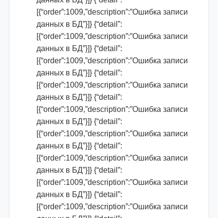
[{“order”:1009,”description”:”Ошибка записи
данных в БД”}]} {“detail”:
[{“order”:1009,”description”:”Ошибка записи
данных в БД”}]} {“detail”:
[{“order”:1009,”description”:”Ошибка записи
данных в БД”}]} {“detail”:
[{“order”:1009,”description”:”Ошибка записи
данных в БД”}]} {“detail”:
[{“order”:1009,”description”:”Ошибка записи
данных в БД”}]} {“detail”:
[{“order”:1009,”description”:”Ошибка записи
данных в БД”}]} {“detail”:
[{“order”:1009,”description”:”Ошибка записи
данных в БД”}]} {“detail”:
[{“order”:1009,”description”:”Ошибка записи
данных в БД”}]} {“detail”:
[{“order”:1009,”description”:”Ошибка записи