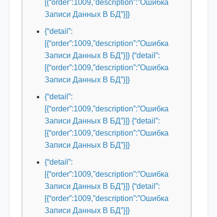
[{“order”:1009,”description”:”Ошибка
Записи Данных В БД”}]}
{“detail”:
[{“order”:1009,”description”:”Ошибка
Записи Данных В БД”}]} {“detail”:
[{“order”:1009,”description”:”Ошибка
Записи Данных В БД”}]}
{“detail”:
[{“order”:1009,”description”:”Ошибка
Записи Данных В БД”}]} {“detail”:
[{“order”:1009,”description”:”Ошибка
Записи Данных В БД”}]}
{“detail”:
[{“order”:1009,”description”:”Ошибка
Записи Данных В БД”}]} {“detail”:
[{“order”:1009,”description”:”Ошибка
Записи Данных В БД”}]}