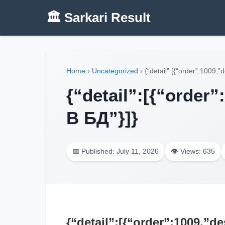
🏛️ Sarkari Result
Home
›
Uncategorized
›
{“detail”:[{“order”:1009
{“detail”:[{“orde
В БД”}]}
📅 Published: July 11, 2026
👁️ Views: 635
{“detail”:[{“order”:1009,”