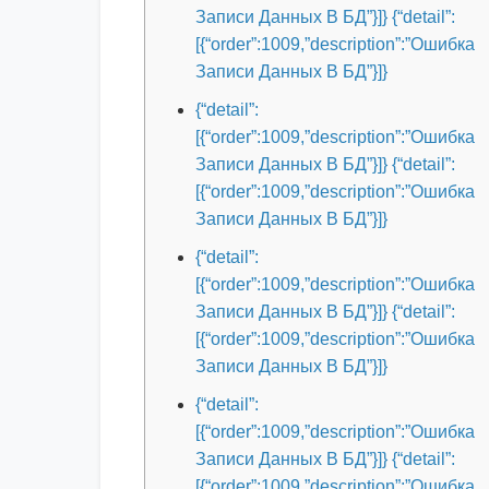
Записи Данных В БД”}]} {“detail”:
[{“order”:1009,”description”:”Ошибка
Записи Данных В БД”}]}
{“detail”:
[{“order”:1009,”description”:”Ошибка
Записи Данных В БД”}]} {“detail”:
[{“order”:1009,”description”:”Ошибка
Записи Данных В БД”}]}
{“detail”:
[{“order”:1009,”description”:”Ошибка
Записи Данных В БД”}]} {“detail”:
[{“order”:1009,”description”:”Ошибка
Записи Данных В БД”}]}
{“detail”:
[{“order”:1009,”description”:”Ошибка
Записи Данных В БД”}]} {“detail”:
[{“order”:1009,”description”:”Ошибка