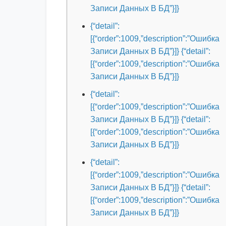
Записи Данных В БД”}]}
{“detail”:
[{“order”:1009,”description”:”Ошибка
Записи Данных В БД”}]} {“detail”:
[{“order”:1009,”description”:”Ошибка
Записи Данных В БД”}]}
{“detail”:
[{“order”:1009,”description”:”Ошибка
Записи Данных В БД”}]} {“detail”:
[{“order”:1009,”description”:”Ошибка
Записи Данных В БД”}]}
{“detail”:
[{“order”:1009,”description”:”Ошибка
Записи Данных В БД”}]} {“detail”:
[{“order”:1009,”description”:”Ошибка
Записи Данных В БД”}]}