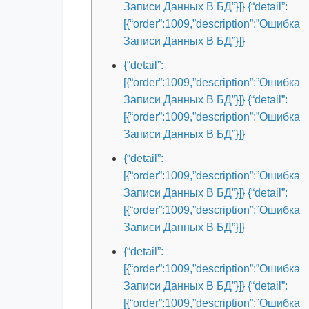
Записи Данных В БД”}]} {“detail”:
[{“order”:1009,”description”:”Ошибка
Записи Данных В БД”}]}
{“detail”:
[{“order”:1009,”description”:”Ошибка
Записи Данных В БД”}]} {“detail”:
[{“order”:1009,”description”:”Ошибка
Записи Данных В БД”}]}
{“detail”:
[{“order”:1009,”description”:”Ошибка
Записи Данных В БД”}]} {“detail”:
[{“order”:1009,”description”:”Ошибка
Записи Данных В БД”}]}
{“detail”:
[{“order”:1009,”description”:”Ошибка
Записи Данных В БД”}]} {“detail”:
[{“order”:1009,”description”:”Ошибка