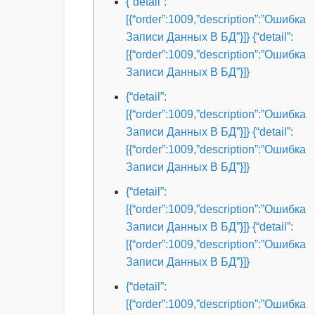
{“detail”:
[{“order”:1009,”description”:”Ошибка
Записи Данных В БД”}]} {“detail”:
[{“order”:1009,”description”:”Ошибка
Записи Данных В БД”}]}
{“detail”:
[{“order”:1009,”description”:”Ошибка
Записи Данных В БД”}]} {“detail”:
[{“order”:1009,”description”:”Ошибка
Записи Данных В БД”}]}
{“detail”:
[{“order”:1009,”description”:”Ошибка
Записи Данных В БД”}]} {“detail”:
[{“order”:1009,”description”:”Ошибка
Записи Данных В БД”}]}
{“detail”:
[{“order”:1009,”description”:”Ошибка