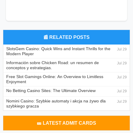
📰 RELATED POSTS
SlotsGem Casino: Quick Wins and Instant Thrills for the
Jul 29
Modern Player
Información sobre Chicken Road: un resumen de
Jul 29
conceptos y estrategias.
Free Slot Gamings Online: An Overview to Limitless
Jul 29
Enjoyment
No Betting Casino Sites: The Ultimate Overview
Jul 29
Nomini Casino: Szybkie automaty i akcja na żywo dla
Jul 29
szybkiego gracza
🎫 LATEST ADMIT CARDS