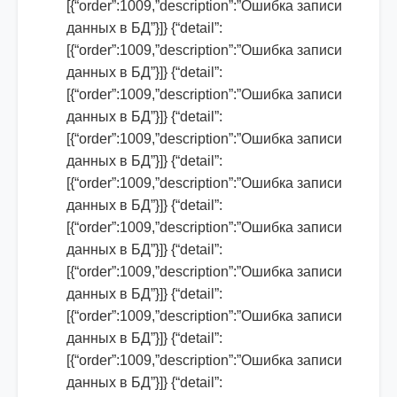
[{“order”:1009,”description”:”Ошибка записи
данных в БД”}]} {“detail”:
[{“order”:1009,”description”:”Ошибка записи
данных в БД”}]} {“detail”:
[{“order”:1009,”description”:”Ошибка записи
данных в БД”}]} {“detail”:
[{“order”:1009,”description”:”Ошибка записи
данных в БД”}]} {“detail”:
[{“order”:1009,”description”:”Ошибка записи
данных в БД”}]} {“detail”:
[{“order”:1009,”description”:”Ошибка записи
данных в БД”}]} {“detail”:
[{“order”:1009,”description”:”Ошибка записи
данных в БД”}]} {“detail”:
[{“order”:1009,”description”:”Ошибка записи
данных в БД”}]} {“detail”:
[{“order”:1009,”description”:”Ошибка записи
данных в БД”}]} {“detail”: