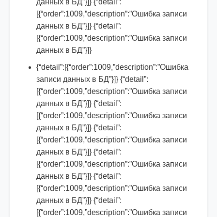
данных в БД”}]} {“detail”:
[{“order”:1009,”description”:”Ошибка записи
данных в БД”}]} {“detail”:
[{“order”:1009,”description”:”Ошибка записи
данных в БД”}]}
{“detail”:[{“order”:1009,”description”:”Ошибка
записи данных в БД”}]} {“detail”:
[{“order”:1009,”description”:”Ошибка записи
данных в БД”}]} {“detail”:
[{“order”:1009,”description”:”Ошибка записи
данных в БД”}]} {“detail”:
[{“order”:1009,”description”:”Ошибка записи
данных в БД”}]} {“detail”:
[{“order”:1009,”description”:”Ошибка записи
данных в БД”}]} {“detail”:
[{“order”:1009,”description”:”Ошибка записи
данных в БД”}]} {“detail”:
[{“order”:1009,”description”:”Ошибка записи