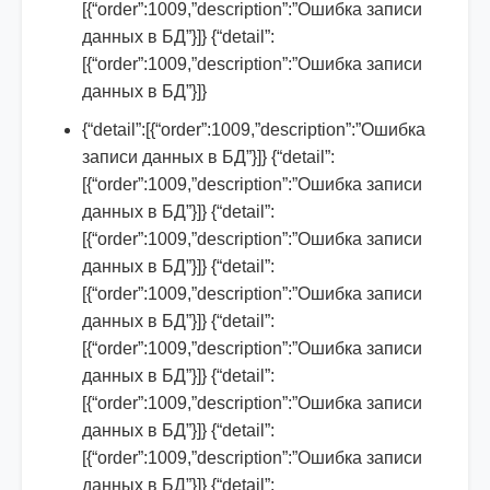
[{“order”:1009,”description”:”Ошибка записи
данных в БД”}]} {“detail”:
[{“order”:1009,”description”:”Ошибка записи
данных в БД”}]}
{“detail”:[{“order”:1009,”description”:”Ошибка
записи данных в БД”}]} {“detail”:
[{“order”:1009,”description”:”Ошибка записи
данных в БД”}]} {“detail”:
[{“order”:1009,”description”:”Ошибка записи
данных в БД”}]} {“detail”:
[{“order”:1009,”description”:”Ошибка записи
данных в БД”}]} {“detail”:
[{“order”:1009,”description”:”Ошибка записи
данных в БД”}]} {“detail”:
[{“order”:1009,”description”:”Ошибка записи
данных в БД”}]} {“detail”:
[{“order”:1009,”description”:”Ошибка записи
данных в БД”}]} {“detail”: