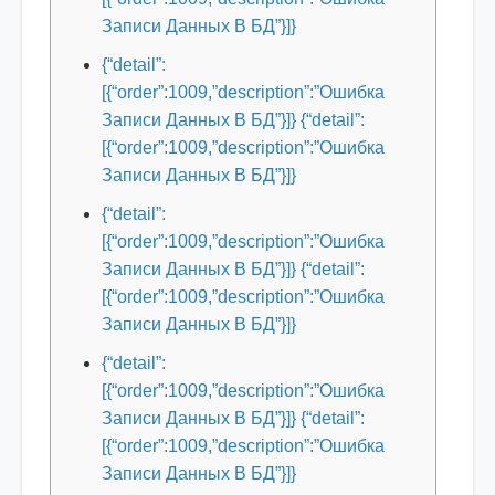
Записи Данных В БД”}]}
{“detail”:
[{“order”:1009,”description”:”Ошибка
Записи Данных В БД”}]} {“detail”:
[{“order”:1009,”description”:”Ошибка
Записи Данных В БД”}]}
{“detail”:
[{“order”:1009,”description”:”Ошибка
Записи Данных В БД”}]} {“detail”:
[{“order”:1009,”description”:”Ошибка
Записи Данных В БД”}]}
{“detail”:
[{“order”:1009,”description”:”Ошибка
Записи Данных В БД”}]} {“detail”:
[{“order”:1009,”description”:”Ошибка
Записи Данных В БД”}]}